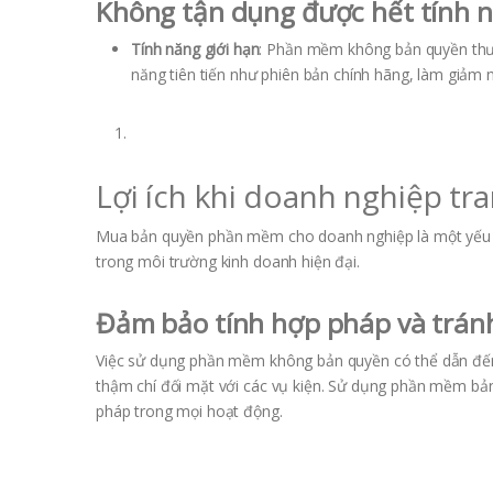
Không tận dụng được hết tính
Tính năng giới hạn
: Phần mềm không bản quyền thườ
năng tiên tiến như phiên bản chính hãng, làm giảm
Lợi ích khi doanh nghiệp t
Mua bản quyền phần mềm cho doanh nghiệp là một yếu tố
trong môi trường kinh doanh hiện đại.
Đảm bảo tính hợp pháp và tránh 
Việc sử dụng phần mềm không bản quyền có thể dẫn đến 
thậm chí đối mặt với các vụ kiện. Sử dụng phần mềm bản
pháp trong mọi hoạt động.