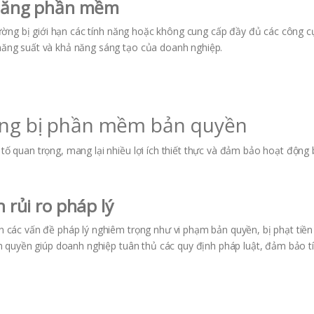
 năng phần mềm
ng bị giới hạn các tính năng hoặc không cung cấp đầy đủ các công cụ
 năng suất và khả năng sáng tạo của doanh nghiệp.
rang bị phần mềm bản quyền
 quan trọng, mang lại nhiều lợi ích thiết thực và đảm bảo hoạt động
rủi ro pháp lý
các vấn đề pháp lý nghiêm trọng như vi phạm bản quyền, bị phạt tiền
 quyền giúp doanh nghiệp tuân thủ các quy định pháp luật, đảm bảo t