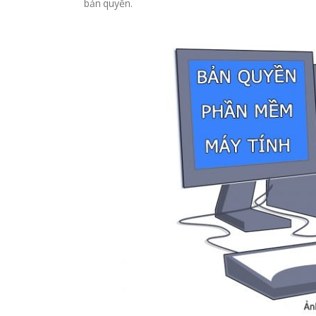
bản quyền.