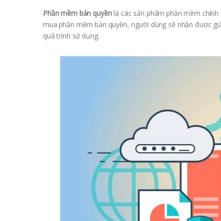
Phần mềm bản quyền
là các sản phẩm phần mềm chính hã
mua phần mềm bản quyền, người dùng sẽ nhận được giấ
quá trình sử dụng.