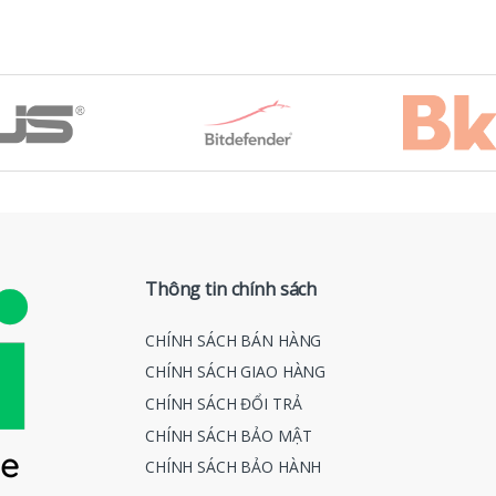
Thông tin chính sách
CHÍNH SÁCH BÁN HÀNG
CHÍNH SÁCH GIAO HÀNG
CHÍNH SÁCH ĐỔI TRẢ
CHÍNH SÁCH BẢO MẬT
CHÍNH SÁCH BẢO HÀNH