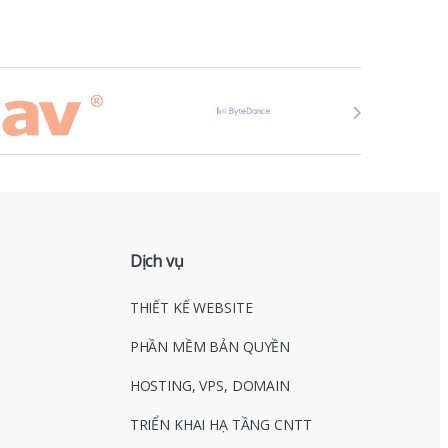
Dịch vụ
THIẾT KẾ WEBSITE
PHẦN MỀM BẢN QUYỀN
HOSTING, VPS, DOMAIN
TRIỂN KHAI HẠ TẦNG CNTT