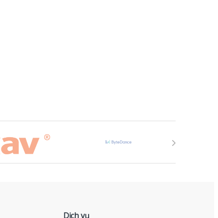
Dịch vụ