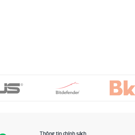
Thông tin chính sách