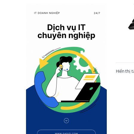
Hiển thị t