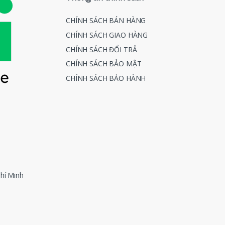
CHÍNH SÁCH BÁN HÀNG
CHÍNH SÁCH GIAO HÀNG
CHÍNH SÁCH ĐỔI TRẢ
CHÍNH SÁCH BẢO MẬT
CHÍNH SÁCH BẢO HÀNH
hí Minh