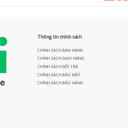
Thông tin chính sách
CHÍNH SÁCH BÁN HÀNG
CHÍNH SÁCH GIAO HÀNG
CHÍNH SÁCH ĐỔI TRẢ
CHÍNH SÁCH BẢO MẬT
CHÍNH SÁCH BẢO HÀNH