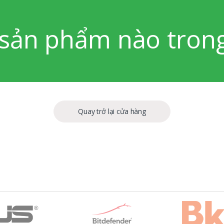
sản phẩm nào trong
Quay trở lại cửa hàng