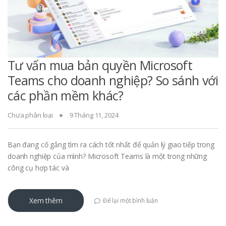
Tư vấn mua bản quyền Microsoft
Teams cho doanh nghiệp? So sánh với
các phần mềm khác?
Chưa phân loại
9 Tháng 11, 2024
Bạn đang cố gắng tìm ra cách tốt nhất để quản lý giao tiếp trong
doanh nghiệp của mình? Microsoft Teams là một trong những
công cụ hợp tác và
Xem thêm
Để lại một bình luận