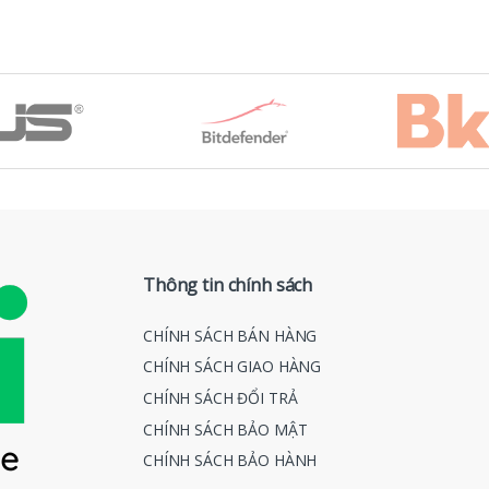
Thông tin chính sách
CHÍNH SÁCH BÁN HÀNG
CHÍNH SÁCH GIAO HÀNG
CHÍNH SÁCH ĐỔI TRẢ
CHÍNH SÁCH BẢO MẬT
CHÍNH SÁCH BẢO HÀNH