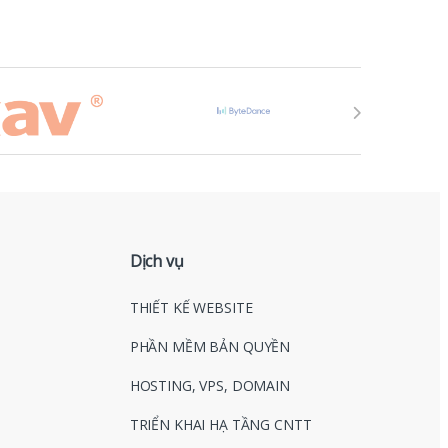
Dịch vụ
THIẾT KẾ WEBSITE
PHẦN MỀM BẢN QUYỀN
HOSTING, VPS, DOMAIN
TRIỂN KHAI HẠ TẦNG CNTT