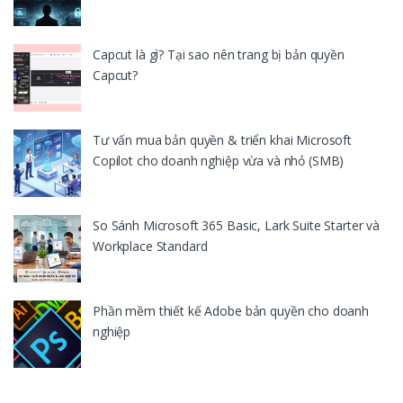
Capcut là gì? Tại sao nên trang bị bản quyền
Capcut?
Tư vấn mua bản quyền & triển khai Microsoft
Copilot cho doanh nghiệp vừa và nhỏ (SMB)
So Sánh Microsoft 365 Basic, Lark Suite Starter và
Workplace Standard
Phần mềm thiết kế Adobe bản quyền cho doanh
nghiệp