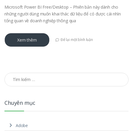
Microsoft Power BI Free/Desktop – Phiên bản này dành cho
những người dùng muốn khai thác dữ liệu để có được cái nhìn
tổng quan về doanh nghiệp thông qua
Xem thêm
Để lại một bình luận
Tìm kiếm cho:
Chuyên mục
Adobe