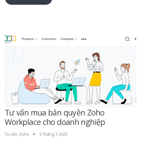
Tư vấn mua bản quyền Zoho
Workplace cho doanh nghiệp
Tư vấn
,
Zoho
3 Tháng 7, 2025