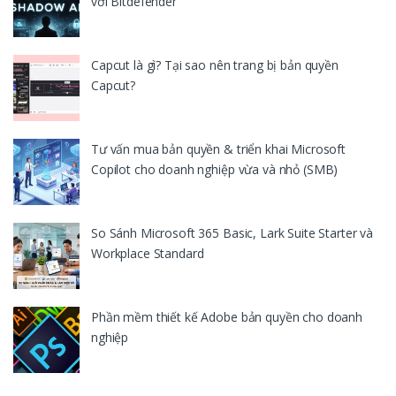
với Bitdefender
Capcut là gì? Tại sao nên trang bị bản quyền
Capcut?
Tư vấn mua bản quyền & triển khai Microsoft
Copilot cho doanh nghiệp vừa và nhỏ (SMB)
So Sánh Microsoft 365 Basic, Lark Suite Starter và
Workplace Standard
Phần mềm thiết kế Adobe bản quyền cho doanh
nghiệp