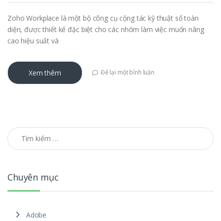
Zoho Workplace là một bộ công cụ cộng tác kỹ thuật số toàn
diện, được thiết kế đặc biệt cho các nhóm làm việc muốn nâng
cao hiệu suất và
Xem thêm
Để lại một bình luận
Tìm kiếm cho:
Chuyên mục
Adobe