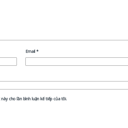
Email
*
 này cho lần bình luận kế tiếp của tôi.