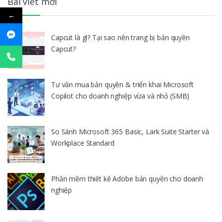
Bài viết mới
←
Capcut là gì? Tại sao nên trang bị bản quyền
Capcut?
Tư vấn mua bản quyền & triển khai Microsoft
Copilot cho doanh nghiệp vừa và nhỏ (SMB)
So Sánh Microsoft 365 Basic, Lark Suite Starter và
Workplace Standard
Phần mềm thiết kế Adobe bản quyền cho doanh
nghiệp