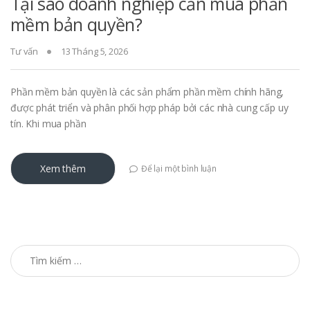
Tại sao doanh nghiệp cần mua phần
mềm bản quyền?
Tư vấn
13 Tháng 5, 2026
Phần mềm bản quyền là các sản phẩm phần mềm chính hãng,
được phát triển và phân phối hợp pháp bởi các nhà cung cấp uy
tín. Khi mua phần
Xem thêm
Để lại một bình luận
Tìm kiếm cho: