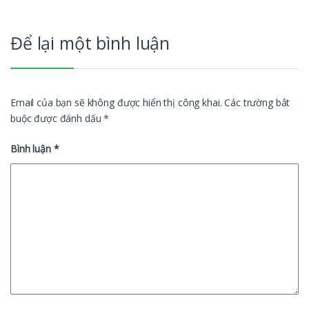
Để lại một bình luận
Email của bạn sẽ không được hiển thị công khai.
Các trường bắt
buộc được đánh dấu
*
Bình luận
*