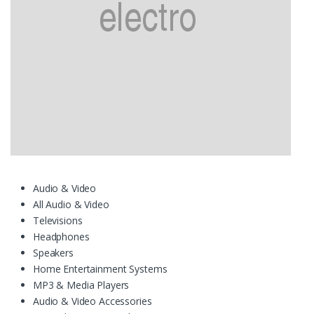
Audio & Video
All Audio & Video
Televisions
Headphones
Speakers
Home Entertainment Systems
MP3 & Media Players
Audio & Video Accessories