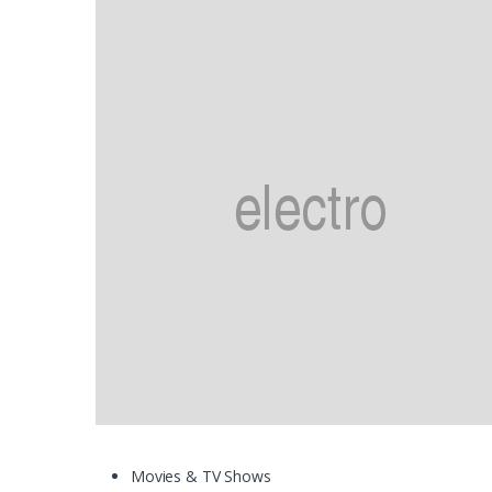
Movies & TV Shows