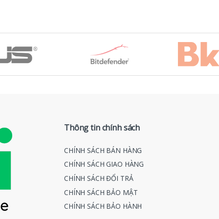
Thông tin chính sách
CHÍNH SÁCH BÁN HÀNG
CHÍNH SÁCH GIAO HÀNG
CHÍNH SÁCH ĐỔI TRẢ
CHÍNH SÁCH BẢO MẬT
CHÍNH SÁCH BẢO HÀNH