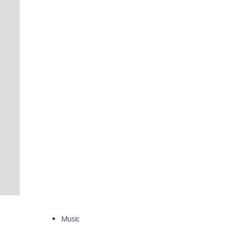
Music