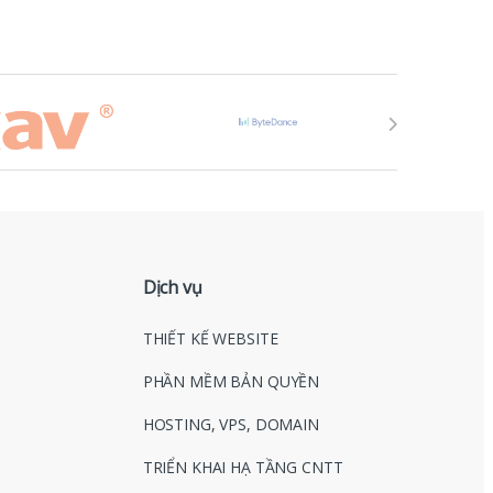
Dịch vụ
THIẾT KẾ WEBSITE
PHẦN MỀM BẢN QUYỀN
HOSTING, VPS, DOMAIN
TRIỂN KHAI HẠ TẦNG CNTT