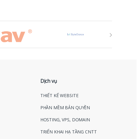
Dịch vụ
THIẾT KẾ WEBSITE
PHẦN MỀM BẢN QUYỀN
HOSTING, VPS, DOMAIN
TRIỂN KHAI HẠ TẦNG CNTT