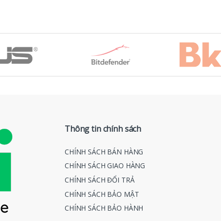
Thông tin chính sách
CHÍNH SÁCH BÁN HÀNG
CHÍNH SÁCH GIAO HÀNG
CHÍNH SÁCH ĐỔI TRẢ
CHÍNH SÁCH BẢO MẬT
CHÍNH SÁCH BẢO HÀNH