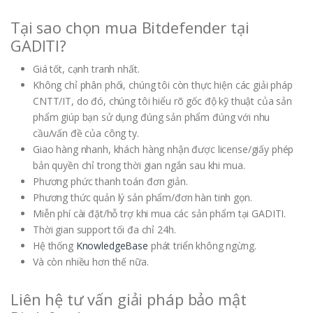
Tại sao chọn mua Bitdefender tại
GADITI?
Giá tốt, cạnh tranh nhất.
Không chỉ phân phối, chúng tôi còn thực hiện các giải pháp
CNTT/IT, do đó, chúng tôi hiểu rõ gốc độ kỹ thuật của sản
phẩm giúp bạn sử dụng đúng sản phẩm đúng với nhu
cầu/vấn đề của công ty.
Giao hàng nhanh, khách hàng nhận được license/giấy phép
bản quyền chỉ trong thời gian ngắn sau khi mua.
Phương phức thanh toán đơn giản.
Phương thức quản lý sản phẩm/đơn hàn tinh gọn.
Miễn phí cài đặt/hỗ trợ khi mua các sản phẩm tại GADITI.
Thời gian support tối đa chỉ 24h.
Hệ thống
KnowledgeBase
phát triển không ngừng.
Và còn nhiều hơn thế nữa.
Liên hệ tư vấn giải pháp bảo mật