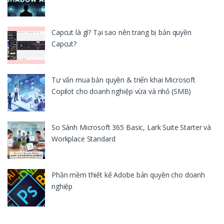
Capcut là gì? Tại sao nên trang bị bản quyền
Capcut?
Tư vấn mua bản quyền & triển khai Microsoft
Copilot cho doanh nghiệp vừa và nhỏ (SMB)
So Sánh Microsoft 365 Basic, Lark Suite Starter và
Workplace Standard
Phần mềm thiết kế Adobe bản quyền cho doanh
nghiệp