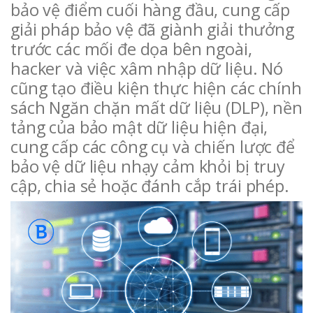
bảo vệ điểm cuối hàng đầu, cung cấp
giải pháp bảo vệ đã giành giải thưởng
trước các mối đe dọa bên ngoài,
hacker và việc xâm nhập dữ liệu. Nó
cũng tạo điều kiện thực hiện các chính
sách Ngăn chặn mất dữ liệu (DLP), nền
tảng của bảo mật dữ liệu hiện đại,
cung cấp các công cụ và chiến lược để
bảo vệ dữ liệu nhạy cảm khỏi bị truy
cập, chia sẻ hoặc đánh cắp trái phép.