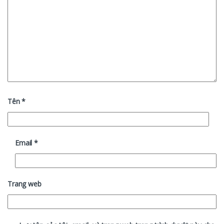
Tên
*
Email
*
Trang web