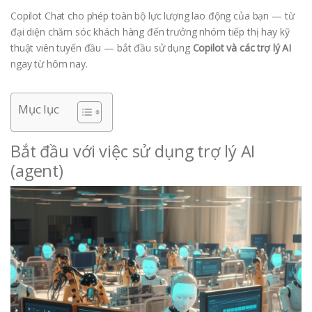
Copilot Chat cho phép toàn bộ lực lượng lao động của bạn — từ
đại diện chăm sóc khách hàng đến trưởng nhóm tiếp thị hay kỹ
thuật viên tuyến đầu — bắt đầu sử dụng
Copilot và các trợ lý AI
ngay từ hôm nay.
Mục lục
Bắt đầu với việc sử dụng trợ lý AI
(agent)