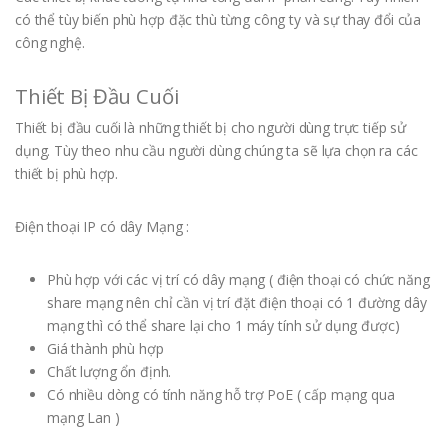
có thể tùy biến phù hợp đặc thù từng công ty và sự thay đổi của
công nghệ.
Thiết Bị Đầu Cuối
Thiết bị đầu cuối là những thiết bị cho người dùng trực tiếp sử
dụng. Tùy theo nhu cầu người dùng chúng ta sẽ lựa chọn ra các
thiết bị phù hợp.
Điện thoại IP có dây Mạng :
Phù hợp với các vị trí có dây mạng ( điện thoại có chức năng
share mạng nên chỉ cần vị trí đặt điện thoại có 1 đường dây
mạng thì có thể share lại cho 1 máy tính sử dụng được)
Giá thành phù hợp
Chất lượng ổn định.
Có nhiều dòng có tính năng hỗ trợ PoE ( cấp mạng qua
mạng Lan )