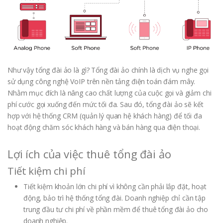
Như vậy tổng đài ảo là gì? Tổng đài ảo chính là dịch vụ nghe gọi
sử dụng công nghệ VoIP trên nền tảng điện toán đám mây.
Nhằm mục đích là nâng cao chất lượng của cuộc gọi và giảm chi
phí cước gọi xuống đến mức tối đa. Sau đó, tổng đài ảo sẽ kết
hợp với hệ thống CRM (quản lý quan hệ khách hàng) để tối đa
hoạt động chăm sóc khách hàng và bán hàng qua điện thoại.
Lợi ích của việc thuê tổng đài ảo
Tiết kiệm chi phí
Tiết kiệm khoản lớn chi phí vì không cần phải lắp đặt, hoạt
động, bảo trì hệ thống tổng đài. Doanh nghiệp chỉ cần tập
trung đầu tư chi phí về phần mềm để thuê tổng đài ảo cho
doanh nghiệp.