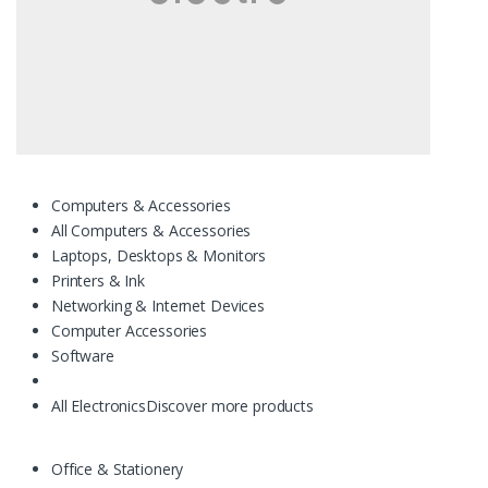
Computers & Accessories
All Computers & Accessories
Laptops, Desktops & Monitors
Printers & Ink
Networking & Internet Devices
Computer Accessories
Software
All Electronics
Discover more products
Office & Stationery