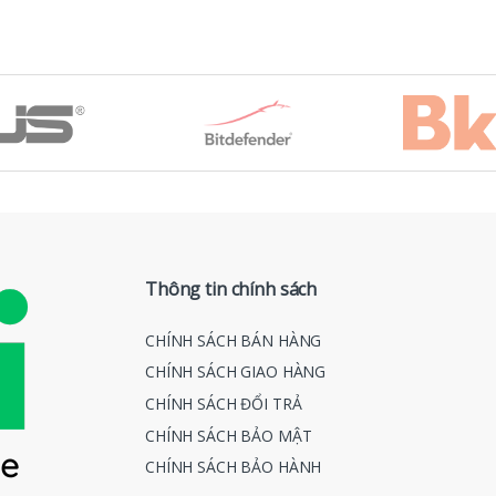
Thông tin chính sách
CHÍNH SÁCH BÁN HÀNG
CHÍNH SÁCH GIAO HÀNG
CHÍNH SÁCH ĐỔI TRẢ
CHÍNH SÁCH BẢO MẬT
CHÍNH SÁCH BẢO HÀNH