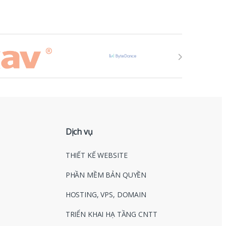
Dịch vụ
THIẾT KẾ WEBSITE
PHẦN MỀM BẢN QUYỀN
HOSTING, VPS, DOMAIN
TRIỂN KHAI HẠ TẦNG CNTT