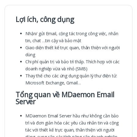
Lợi ích, công dụng
Nhận/ gửi Email, cộng tác trong công việc, nhắn
tin, chat …tin cậy và bảo mật
Giao diện thiết kế trực quan, thân thiện với người
dùng
Chi phí quản trị và bảo trì thấp. Thích hợp với các
doanh nghiệp vừa và nhỏ (SMB)
Thay thế cho các ứng dụng quản lý thư điện tử:
Microsoft Exchange, Gmail…
Tổng quan về MDaemon Email
Server
MDaemon Email Server hầu như không cần bảo
trì và đơn giản hóa các yêu cầu nhắn tin và cộng
tác với thiết kế trực quan, thân thiện với người
dùng, cung cấp các tính năng cấp doanh nghiệp