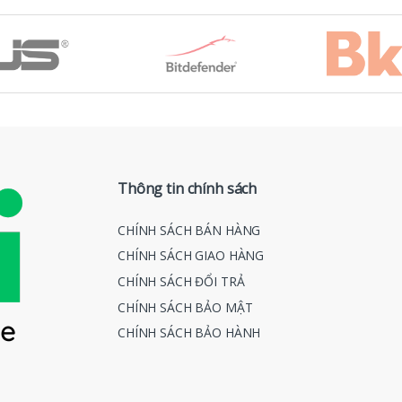
Thông tin chính sách
CHÍNH SÁCH BÁN HÀNG
CHÍNH SÁCH GIAO HÀNG
CHÍNH SÁCH ĐỔI TRẢ
CHÍNH SÁCH BẢO MẬT
CHÍNH SÁCH BẢO HÀNH