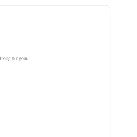
trong & ngoài.