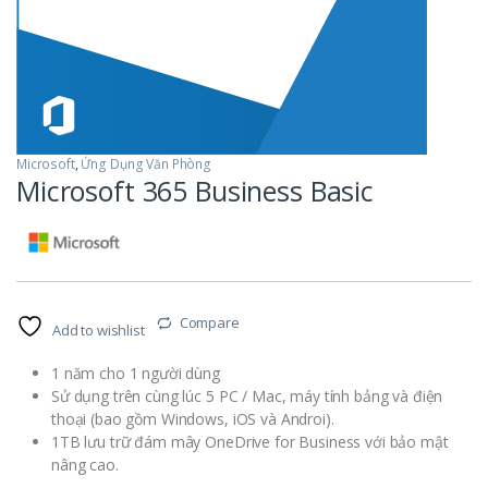
Microsoft
,
Ứng Dụng Văn Phòng
Microsoft 365 Business Basic
Compare
Add to wishlist
1 năm cho 1 người dùng
Sử dụng trên cùng lúc 5 PC / Mac, máy tính bảng và điện
thoại (bao gồm Windows, iOS và Androi).
1TB lưu trữ đám mây OneDrive for Business với bảo mật
nâng cao.