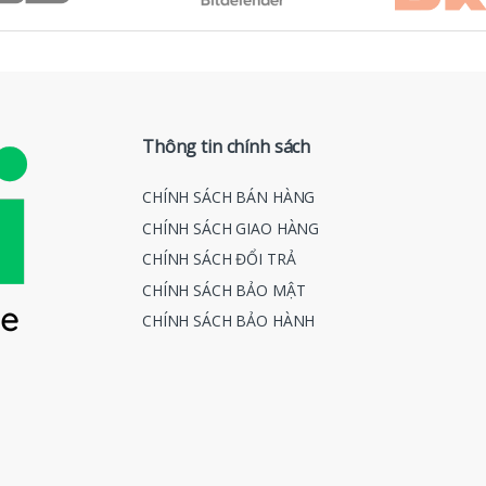
Thông tin chính sách
CHÍNH SÁCH BÁN HÀNG
CHÍNH SÁCH GIAO HÀNG
CHÍNH SÁCH ĐỔI TRẢ
CHÍNH SÁCH BẢO MẬT
CHÍNH SÁCH BẢO HÀNH