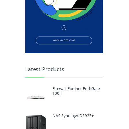
Latest Products
Firewall Fortinet FortiGate
100F
NAS Synology DS925+