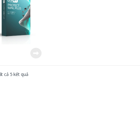
ất cả 5 kết quả