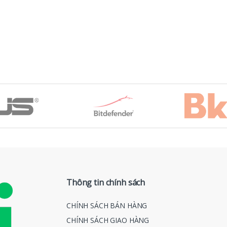
Thông tin chính sách
CHÍNH SÁCH BÁN HÀNG
CHÍNH SÁCH GIAO HÀNG