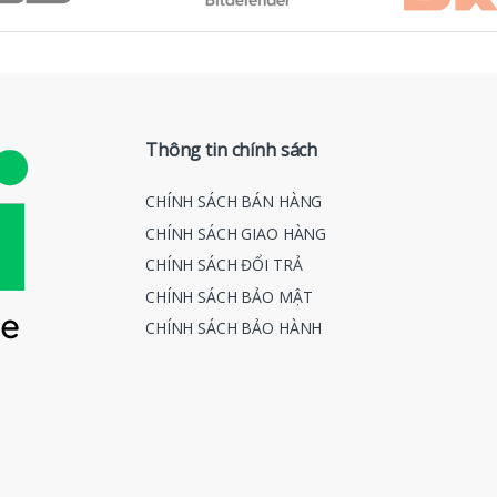
Thông tin chính sách
CHÍNH SÁCH BÁN HÀNG
CHÍNH SÁCH GIAO HÀNG
CHÍNH SÁCH ĐỔI TRẢ
CHÍNH SÁCH BẢO MẬT
CHÍNH SÁCH BẢO HÀNH