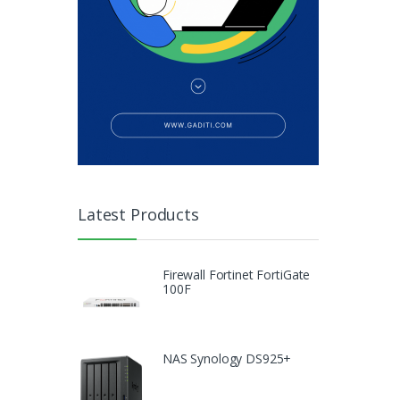
Latest Products
Firewall Fortinet FortiGate
100F
NAS Synology DS925+