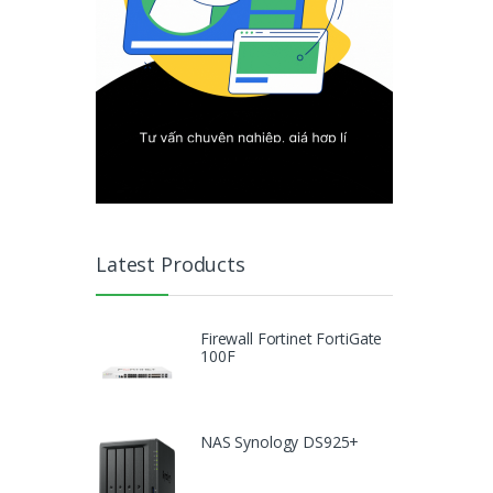
Latest Products
Firewall Fortinet FortiGate
100F
NAS Synology DS925+