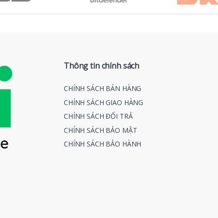
Thông tin chính sách
CHÍNH SÁCH BÁN HÀNG
CHÍNH SÁCH GIAO HÀNG
CHÍNH SÁCH ĐỔI TRẢ
CHÍNH SÁCH BẢO MẬT
CHÍNH SÁCH BẢO HÀNH