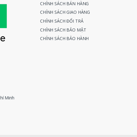
CHÍNH SÁCH BÁN HÀNG
CHÍNH SÁCH GIAO HÀNG
CHÍNH SÁCH ĐỔI TRẢ
CHÍNH SÁCH BẢO MẬT
CHÍNH SÁCH BẢO HÀNH
hí Minh