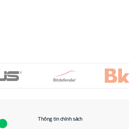
Thông tin chính sách