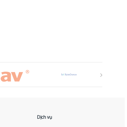
Dịch vụ