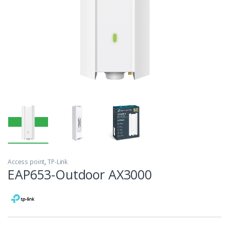
Access point
,
TP-Link
EAP653-Outdoor AX3000