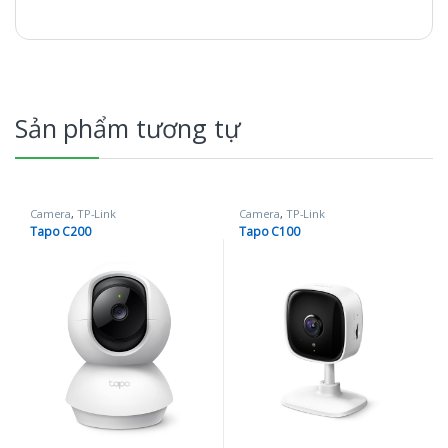
Sản phẩm tương tự
Camera
,
TP-Link
Camera
,
TP-Link
Tapo C200
Tapo C100