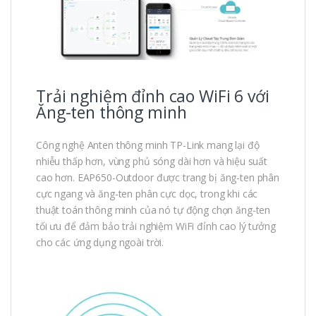
Trải nghiệm đỉnh cao WiFi 6 với
Ăng-ten thông minh
Công nghệ Anten thông minh TP-Link mang lại độ
nhiễu thấp hơn, vùng phủ sóng dài hơn và hiệu suất
cao hơn. EAP650-Outdoor được trang bị ăng-ten phân
cực ngang và ăng-ten phân cực dọc, trong khi các
thuật toán thông minh của nó tự động chọn ăng-ten
tối ưu để đảm bảo trải nghiệm WiFi đỉnh cao lý tưởng
cho các ứng dụng ngoài trời.