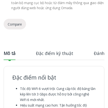
toàn bộ mạng cục bộ hoặc từ đám mây thông qua giao diện
người dùng web hoặc ứng dụng Omada.
Compare
Mô tả
Đặc điểm kỹ thuật
Đánh g
Đặc điểm nổi bật
Tốc độ WiFi 6 vượt trội: Cung cấp tốc độ băng tần
kép lên tới 3 Gbps được hỗ trợ bởi công nghệ
WiFi 6 mới nhất.
Hiệu suất mạng cao hơn: Tận hưởng tốc độ