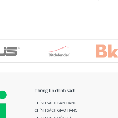
Thông tin chính sách
CHÍNH SÁCH BÁN HÀNG
CHÍNH SÁCH GIAO HÀNG
CHÍNH SÁCH ĐỔI TRẢ