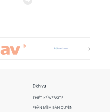
Dịch vụ
THIẾT KẾ WEBSITE
PHẦN MỀM BẢN QUYỀN