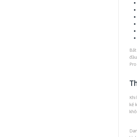
Bất
đầu
Pro
Th
Khi
kế 
khô
Dan