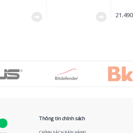
21.49
Thông tin chính sách
CHÍNH SÁCH BÁN HÀNG