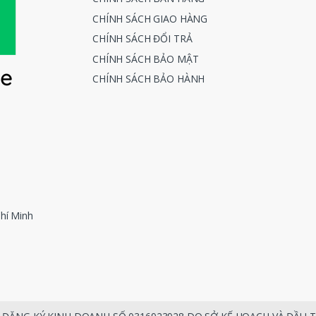
CHÍNH SÁCH GIAO HÀNG
CHÍNH SÁCH ĐỔI TRẢ
CHÍNH SÁCH BẢO MẬT
CHÍNH SÁCH BẢO HÀNH
hí Minh