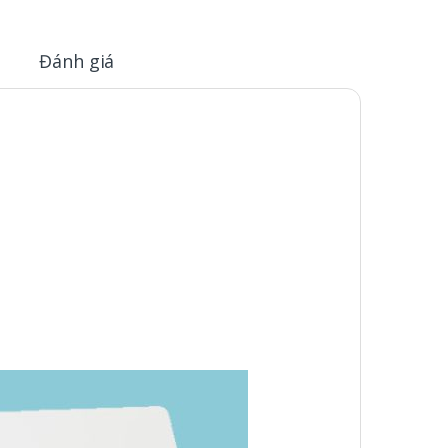
Đánh giá