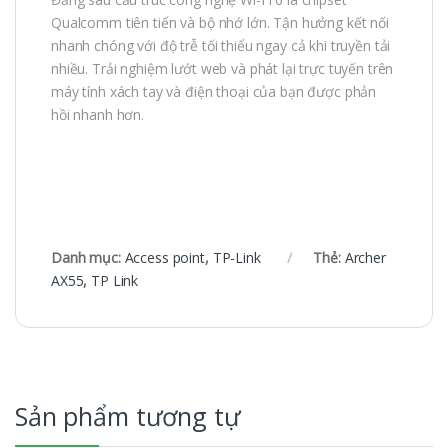
Qualcomm tiên tiến và bộ nhớ lớn. Tận hưởng kết nối
nhanh chóng với độ trễ tối thiểu ngay cả khi truyền tải
nhiều. Trải nghiệm lướt web và phát lại trực tuyến trên
máy tính xách tay và điện thoại của bạn được phản
hồi nhanh hơn.
Danh mục:
Access point
,
TP-Link
Thẻ:
Archer
AX55
,
TP Link
Sản phẩm tương tự